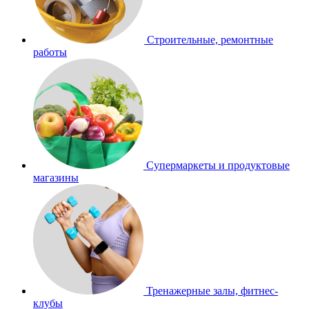
Строительные, ремонтные
работы
Супермаркеты и продуктовые
магазины
Тренажерные залы, фитнес-
клубы