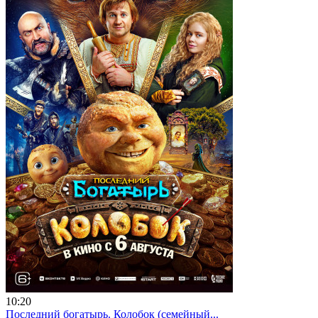
10:20
Последний богатырь. Колобок (семейный...