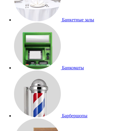
Банкетные залы
Банкоматы
Барбершопы