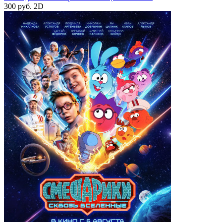
300 руб.
2D