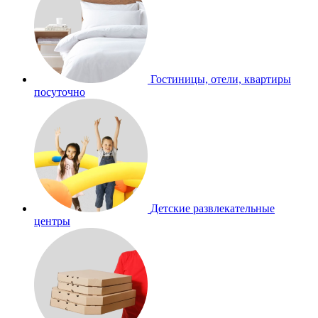
Гостиницы, отели, квартиры
посуточно
Детские развлекательные
центры