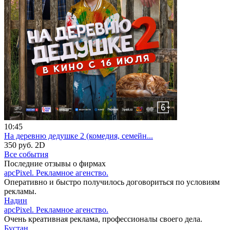
10:45
На деревню дедушке 2 (комедия, семейн...
350 руб.
2D
Все события
Последние отзывы о фирмах
apcPixel. Рекламное агенство.
Оперативно и быстро получилось договориться по условиям
рекламы.
Надин
apcPixel. Рекламное агенство.
Очень креативная реклама, профессионалы своего дела.
Бустан