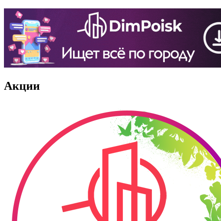
Акции