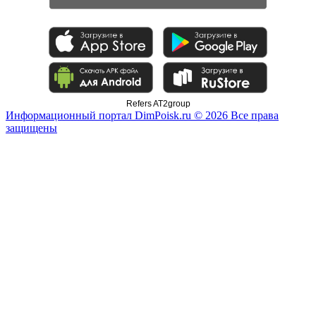
Refers AT2group
Информационный портал DimPoisk.ru © 2026 Все права
защищены