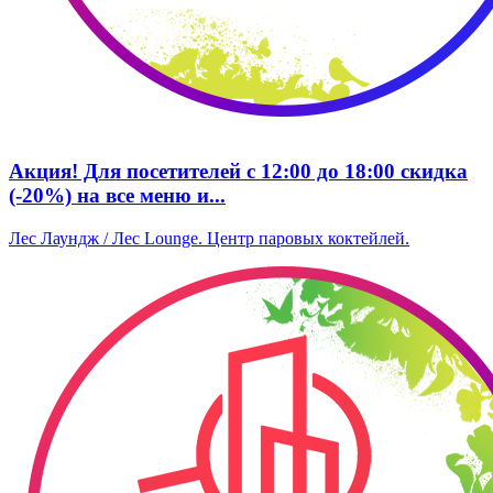
Акция! Для посетителей с 12:00 до 18:00 скидка
(-20%) на все меню и...
Лес Лаундж / Лес Lounge. Центр паровых коктейлей.