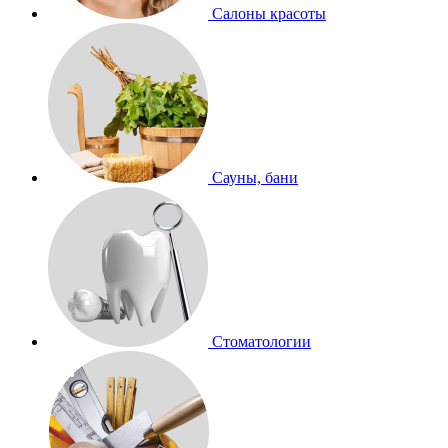
Салоны красоты
Сауны, бани
Стоматологии