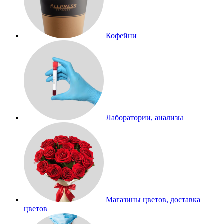
Кофейни
Лаборатории, анализы
Магазины цветов, доставка
цветов