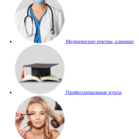
Медицинские центры, клиники
Профессиональные курсы