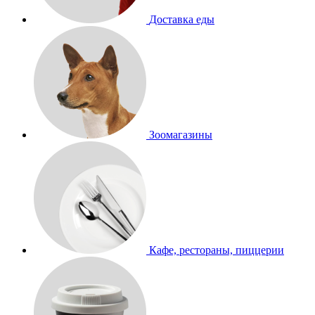
Доставка еды
Зоомагазины
Кафе, рестораны, пиццерии