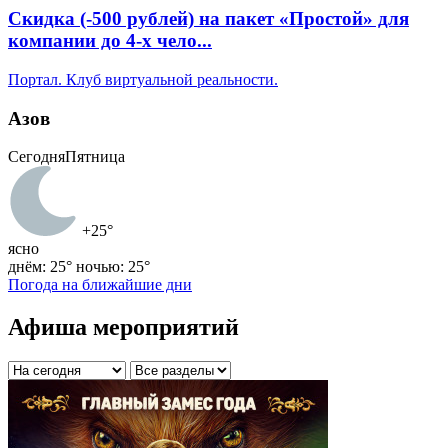
Скидка (-500 рублей) на пакет «Простой» ‌‌‌для
компании до 4-х чело...
Портал. Клуб виртуальной реальности.
Азов
Сегодня
Пятница
+25°
ясно
днём: 25°
ночью: 25°
Погода на ближайшие дни
Афиша мероприятий