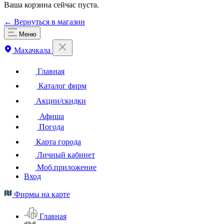
Ваша корзина сейчас пуста.
← Вернуться в магазин
Меню
Махачкала
Главная
Каталог фирм
Акции/скидки
Афиша
Погода
Карта города
Личный кабинет
Моб.приложение
Вход
Фирмы на карте
Главная