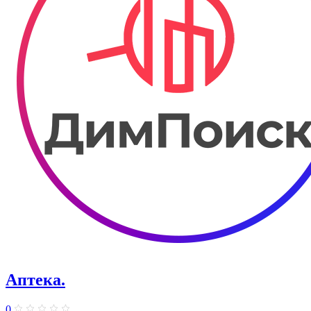
Аптека.
0