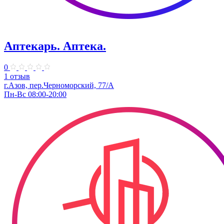
Аптекарь. Аптека.
0
1 отзыв
г.Азов, пер.Черноморский, 77/А
Пн-Вс 08:00-20:00