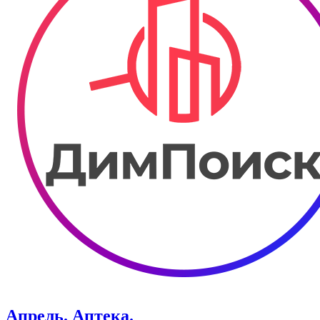
Апрель. Аптека.