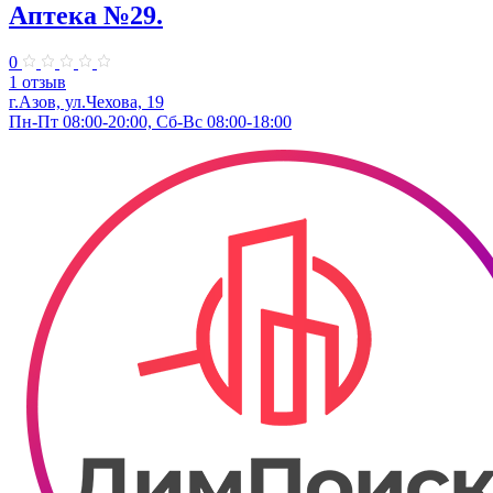
Аптека №29.
0
1 отзыв
г.Азов, ул.Чехова, 19
Пн-Пт 08:00-20:00, Сб-Вс 08:00-18:00