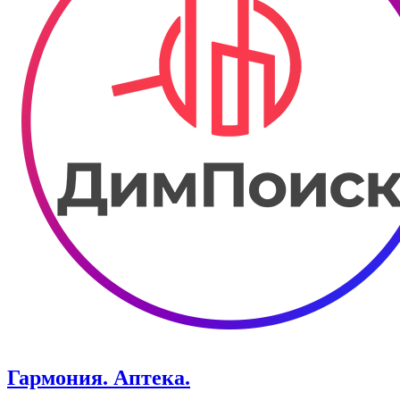
Гармония. Аптека.