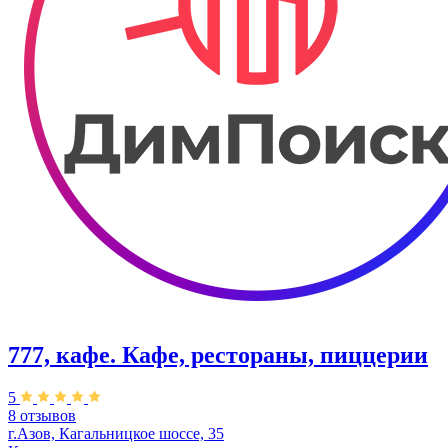
777, кафе. Кафе, рестораны, пиццерии
5
8 отзывов
г.Азов, Кагальницкое шоссе, 35