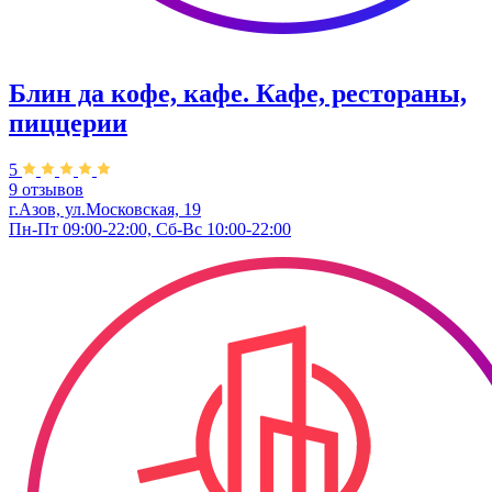
Блин да кофе, кафе. Кафе, рестораны,
пиццерии
5
9 отзывов
г.Азов, ул.Московская, 19
Пн-Пт 09:00-22:00, Сб-Вс 10:00-22:00