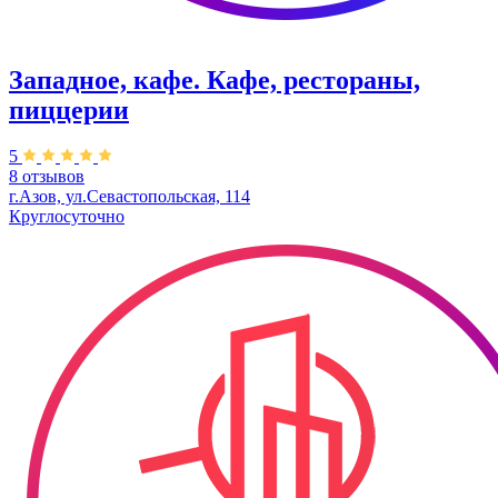
Западное, кафе. Кафе, рестораны,
пиццерии
5
8 отзывов
г.Азов, ул.Севастопольская, 114
Круглосуточно