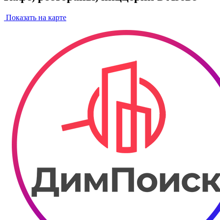
Показать на карте