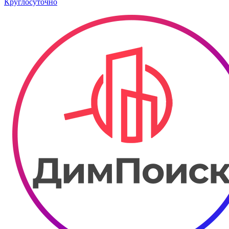
Круглосуточно