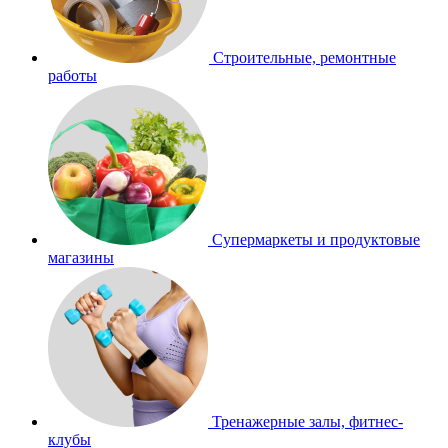
Строительные, ремонтные
работы
Супермаркеты и продуктовые
магазины
Тренажерные залы, фитнес-
клубы