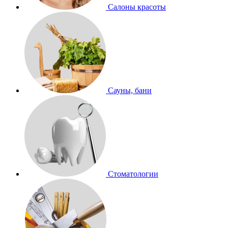
Салоны красоты
Сауны, бани
Стоматологии