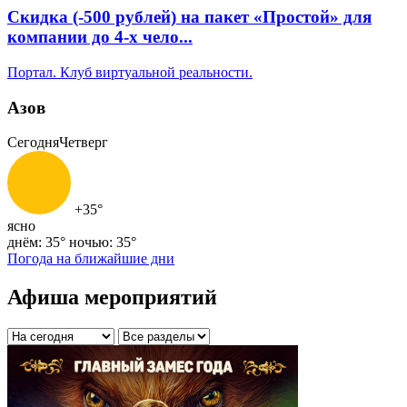
Скидка (-500 рублей) на пакет «Простой» ‌‌‌для
компании до 4-х чело...
Портал. Клуб виртуальной реальности.
Азов
Сегодня
Четверг
+35°
ясно
днём: 35°
ночью: 35°
Погода на ближайшие дни
Афиша мероприятий