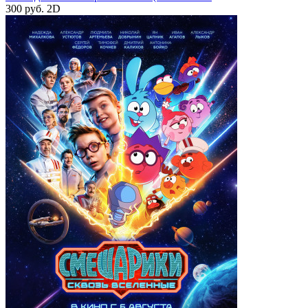
300 руб.
2D