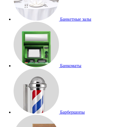
Банкетные залы
Банкоматы
Барбершопы