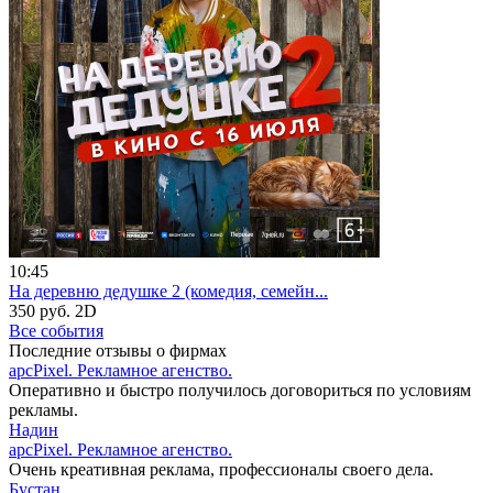
10:45
На деревню дедушке 2 (комедия, семейн...
350 руб.
2D
Все события
Последние отзывы о фирмах
apcPixel. Рекламное агенство.
Оперативно и быстро получилось договориться по условиям
рекламы.
Надин
apcPixel. Рекламное агенство.
Очень креативная реклама, профессионалы своего дела.
Бустан