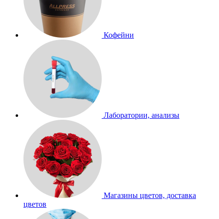
Кофейни
Лаборатории, анализы
Магазины цветов, доставка
цветов