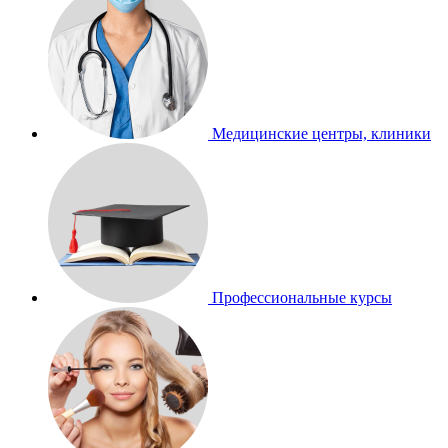
Медицинские центры, клиники
Профессиональные курсы