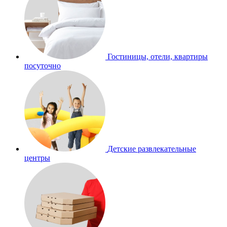
Гостиницы, отели, квартиры
посуточно
Детские развлекательные
центры