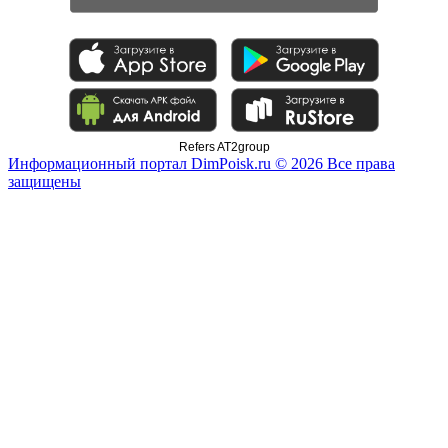
Refers AT2group
Информационный портал DimPoisk.ru © 2026 Все права
защищены