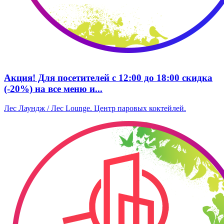
Акция! Для посетителей с 12:00 до 18:00 скидка
(-20%) на все меню и...
Лес Лаундж / Лес Lounge. Центр паровых коктейлей.