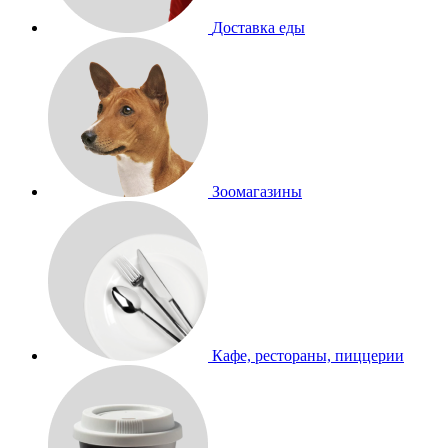
Доставка еды
Зоомагазины
Кафе, рестораны, пиццерии