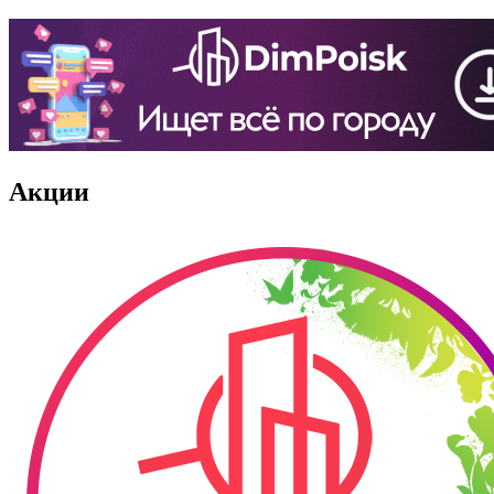
Акции