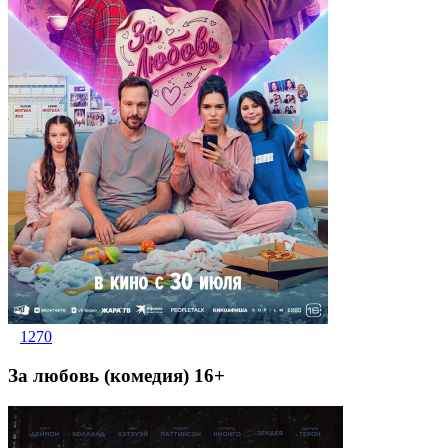
1270
За любовь (комедия) 16+