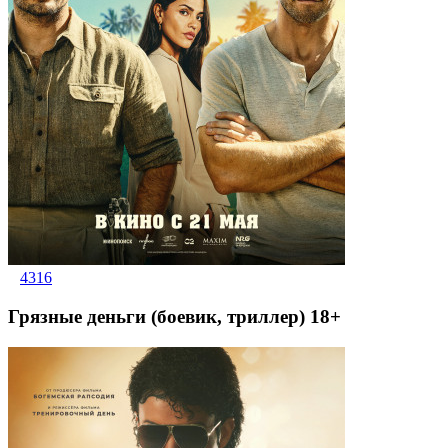
4316
Грязные деньги (боевик, триллер) 18+