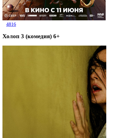
4816
Холоп 3 (комедия) 6+