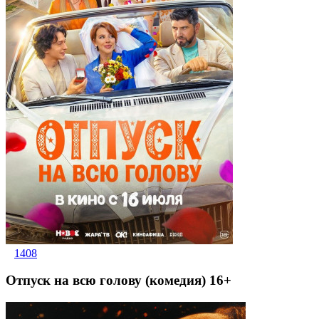
1408
Отпуск на всю голову (комедия) 16+