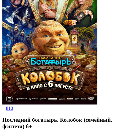
810
Последний богатырь. Колобок (семейный,
фэнтези) 6+