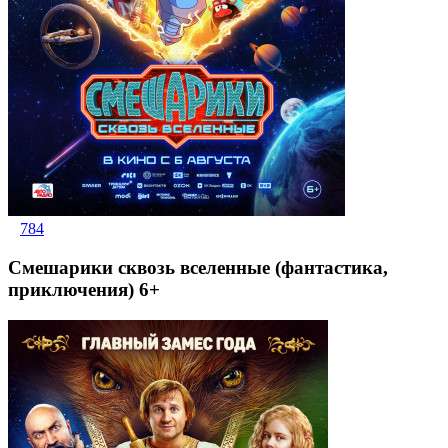
784
Смешарики сквозь вселенные (фантастика,
приключения) 6+