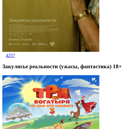
4257
Закулисье реальности (ужасы, фантастика) 18+