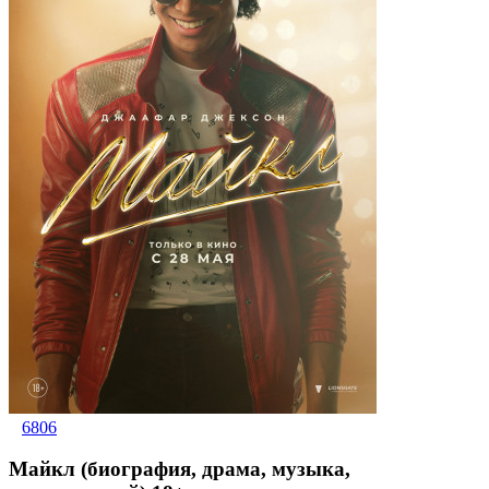
6806
Майкл (биография, драма, музыка,