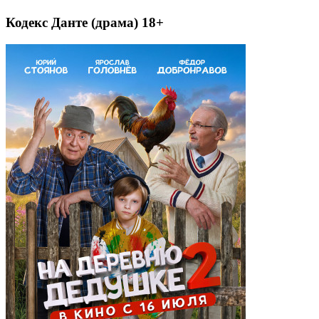
Кодекс Данте (драма) 18+