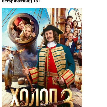
исторический) 18+