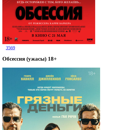
3569
Обсессия (ужасы) 18+