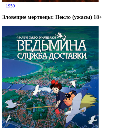
1959
Зловещие мертвецы: Пекло (ужасы) 18+