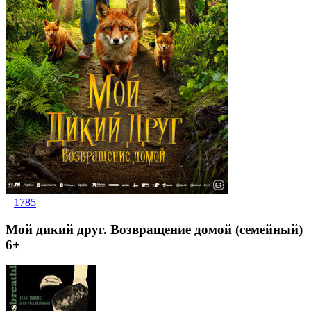
1785
Мой дикий друг. Возвращение домой (семейный)
6+