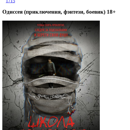
1715
Одиссея (приключения, фэнтези, боевик) 18+