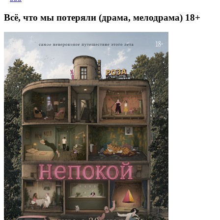
Всё, что мы потеряли (драма, мелодрама) 18+