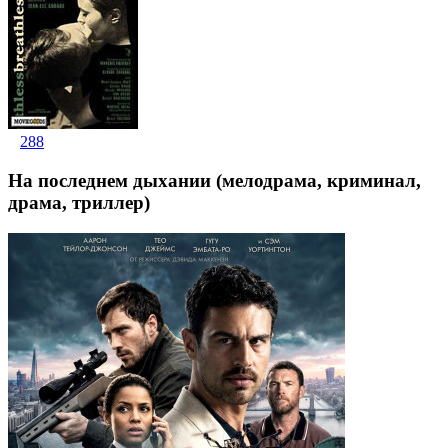
288
На последнем дыхании (мелодрама, криминал,
драма, триллер)