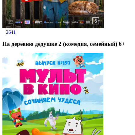
2641
На деревню дедушке 2 (комедия, семейный) 6+