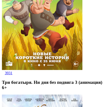
3931
Три богатыря. Ни дня без подвига 3 (анимация)
6+