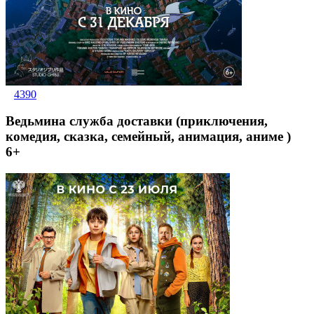
4390
Ведьмина служба доставки (приключения,
комедия, сказка, семейный, анимация, аниме )
6+