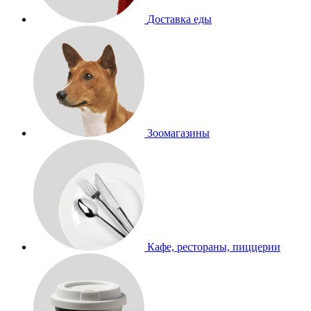
Доставка еды
Зоомагазины
Кафе, рестораны, пиццерии