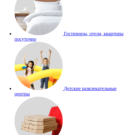
Гостиницы, отели, квартиры
посуточно
Детские развлекательные
центры