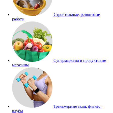
Строительные, ремонтные
работы
Супермаркеты и продуктовые
магазины
Тренажерные залы, фитнес-
клубы