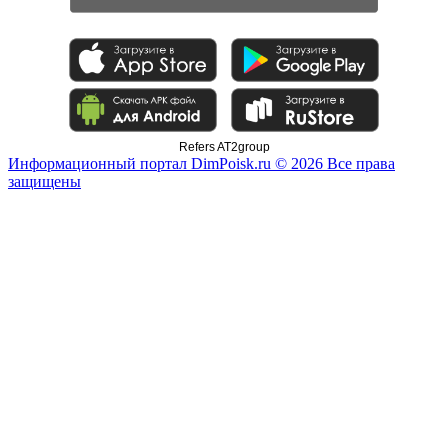
Refers AT2group
Информационный портал DimPoisk.ru © 2026 Все права
защищены