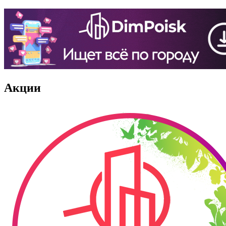
Акции