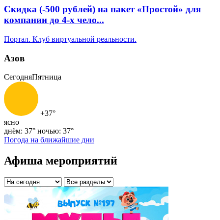
Скидка (-500 рублей) на пакет «Простой» ‌‌‌для
компании до 4-х чело...
Портал. Клуб виртуальной реальности.
Азов
Сегодня
Пятница
+37°
ясно
днём: 37°
ночью: 37°
Погода на ближайшие дни
Афиша мероприятий