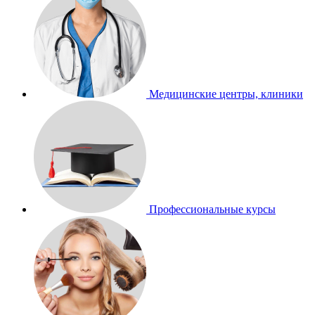
Медицинские центры, клиники
Профессиональные курсы