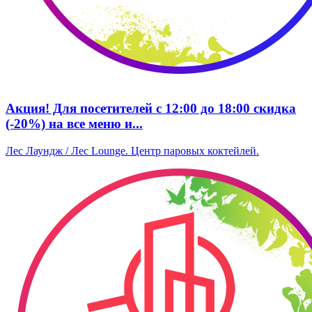
Акция! Для посетителей с 12:00 до 18:00 скидка
(-20%) на все меню и...
Лес Лаундж / Лес Lounge. Центр паровых коктейлей.