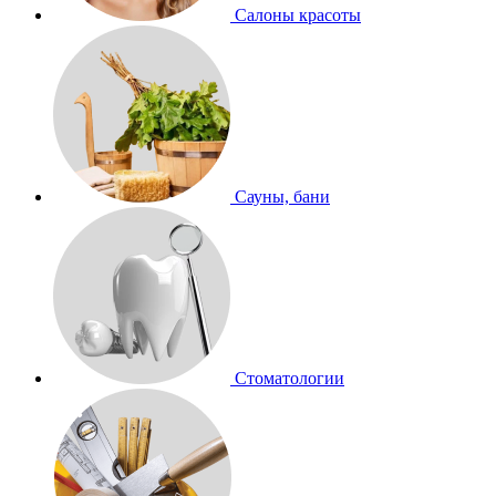
Салоны красоты
Сауны, бани
Стоматологии