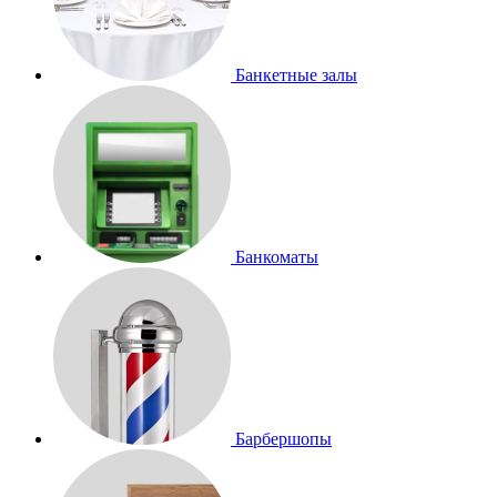
Банкетные залы
Банкоматы
Барбершопы