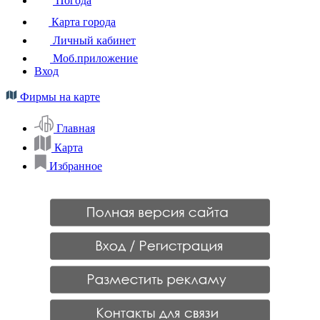
Погода
Карта города
Личный кабинет
Моб.приложение
Вход
Фирмы на карте
Главная
Карта
Избранное