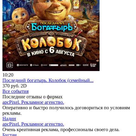
10:20
Последний богатырь. Колобок (семейный...
370 руб.
2D
Все события
Последние отзывы о фирмах
apcPixel. Рекламное агенство.
Оперативно и быстро получилось договориться по условиям
рекламы.
Надин
apcPixel. Рекламное агенство.
Очень креативная реклама, профессионалы своего дела.
Бустан