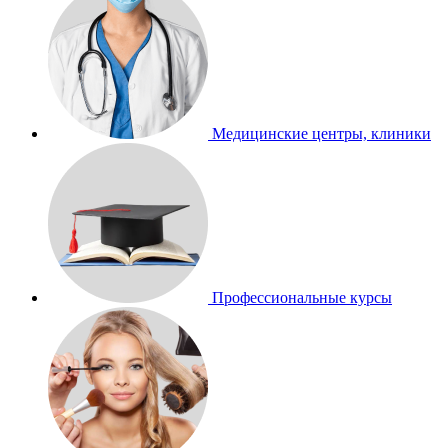
Медицинские центры, клиники
Профессиональные курсы