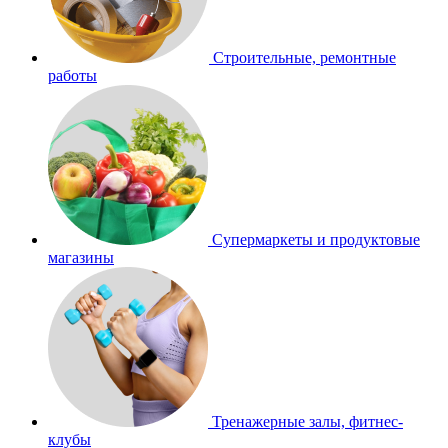
Строительные, ремонтные
работы
Супермаркеты и продуктовые
магазины
Тренажерные залы, фитнес-
клубы