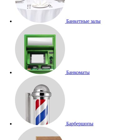
Банкетные залы
Банкоматы
Барбершопы