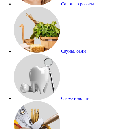
Салоны красоты
Сауны, бани
Стоматологии