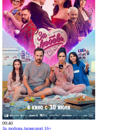
09:40
За любовь (комедия) 16+