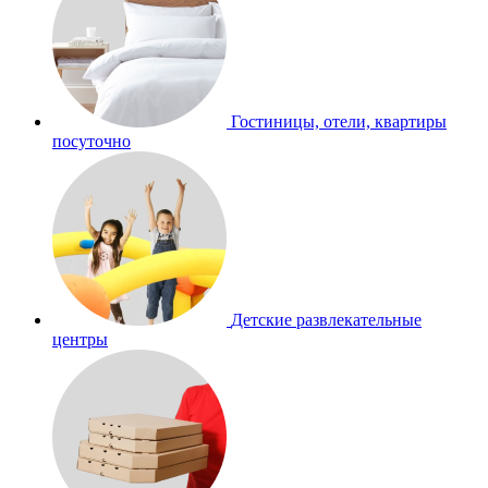
Гостиницы, отели, квартиры
посуточно
Детские развлекательные
центры