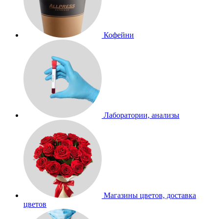
Кофейни
Лаборатории, анализы
Магазины цветов, доставка
цветов