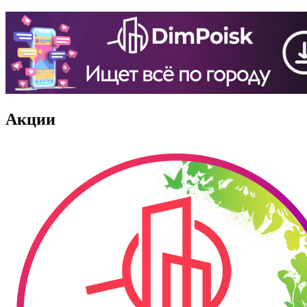
Акции