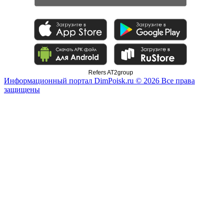
Refers AT2group
Информационный портал DimPoisk.ru © 2026 Все права
защищены