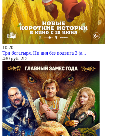
10:20
Три богатыря. Ни дня без подвига 3 (а...
430 руб.
2D