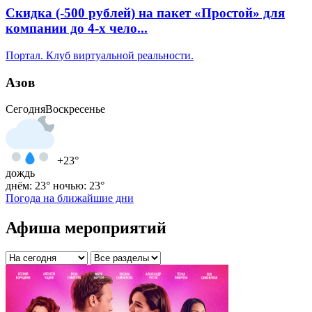
Скидка (-500 рублей) на пакет «Простой» ‌‌‌для
компании до 4-х чело...
Портал. Клуб виртуальной реальности.
Азов
Сегодня
Воскресенье
+23°
дождь
днём: 23°
ночью: 23°
Погода на ближайшие дни
Афиша мероприятий