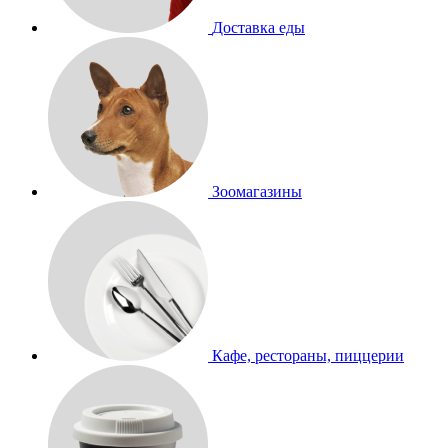
Доставка еды
Зоомагазины
Кафе, рестораны, пиццерии