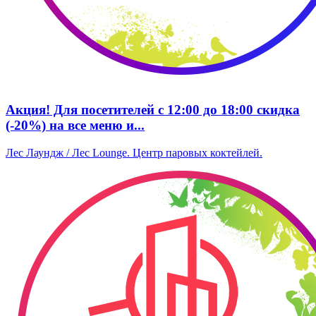
Акция! Для посетителей с 12:00 до 18:00 скидка
(-20%) на все меню и...
Лес Лаундж / Лес Lounge. Центр паровых коктейлей.