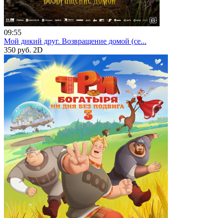
09:55
Мой дикий друг. Возвращение домой (се...
350 руб.
2D