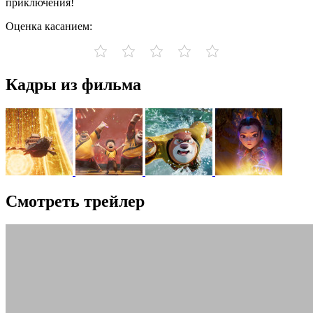
приключения!
Оценка касанием:
Кадры из фильма
Смотреть трейлер