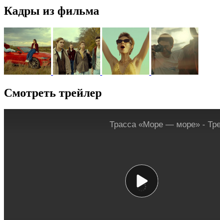
Кадры из фильма
Смотреть трейлер