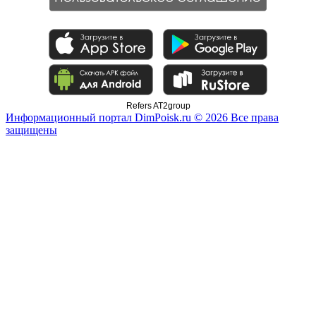
Refers AT2group
Информационный портал DimPoisk.ru © 2026 Все права
защищены