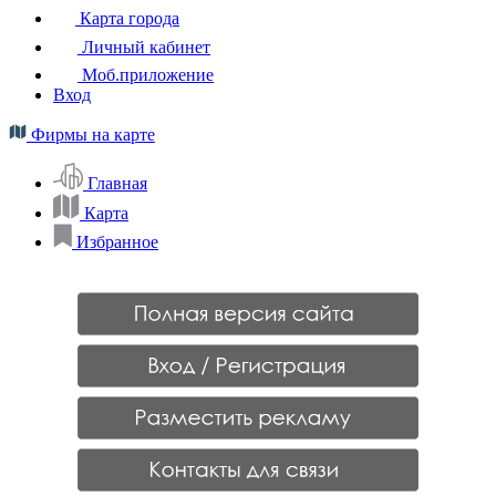
Карта города
Личный кабинет
Моб.приложение
Вход
Фирмы на карте
Главная
Карта
Избранное