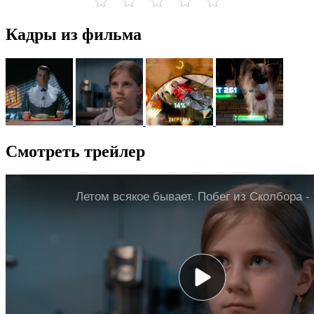
Кадры из фильма
Смотреть трейлер