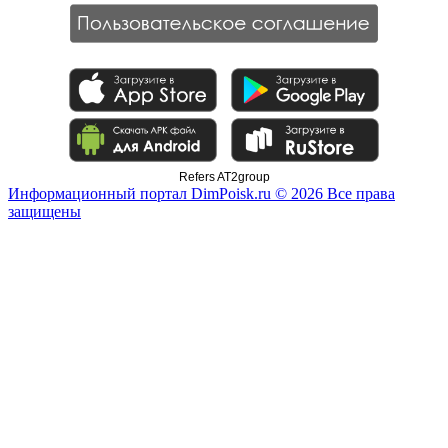
Refers AT2group
Информационный портал DimPoisk.ru © 2026 Все права
защищены